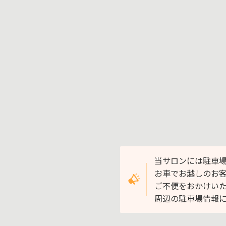
当サロンには駐車
お車でお越しのお
ご不便をおかけい
周辺の駐車場情報