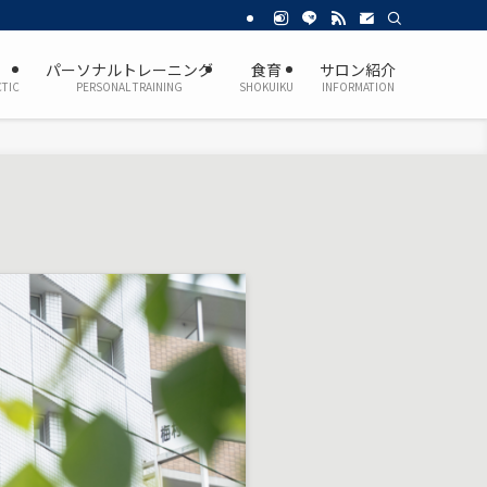
パーソナルトレーニング
食育
サロン紹介
TIC
PERSONAL TRAINING
SHOKUIKU
INFORMATION