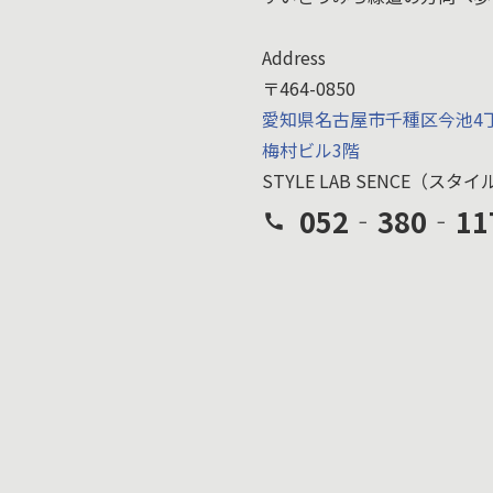
Address
〒464-0850
愛知県名古屋市千種区今池4丁
梅村ビル3階
STYLE LAB SENCE（ス
052‐380‐11