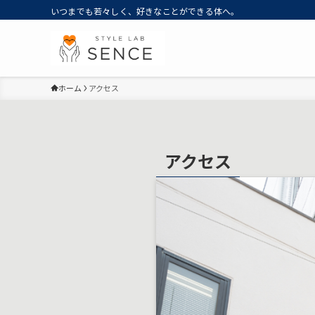
いつまでも若々しく、好きなことができる体へ。
ホーム
アクセス
アクセス