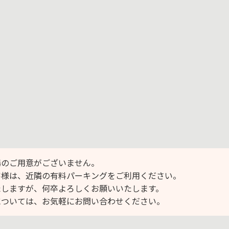
場のご用意がございません。
客様は、近隣の有料パーキングをご利用ください。
たしますが、何卒よろしくお願いいたします。
については、お気軽にお問い合わせください。