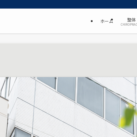
整体
ホーム
CHIROPRAC