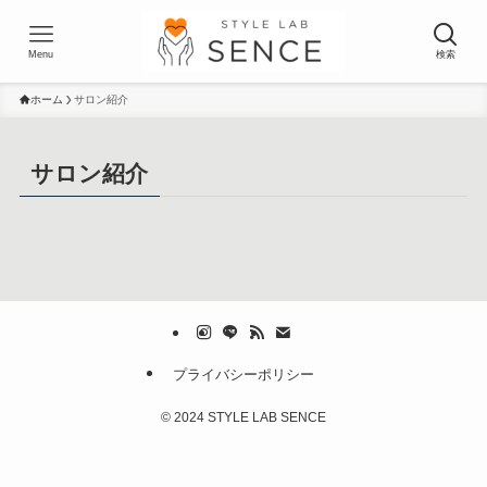
Menu
検索
ホーム
サロン紹介
サロン紹介
プライバシーポリシー
©
2024 STYLE LAB SENCE